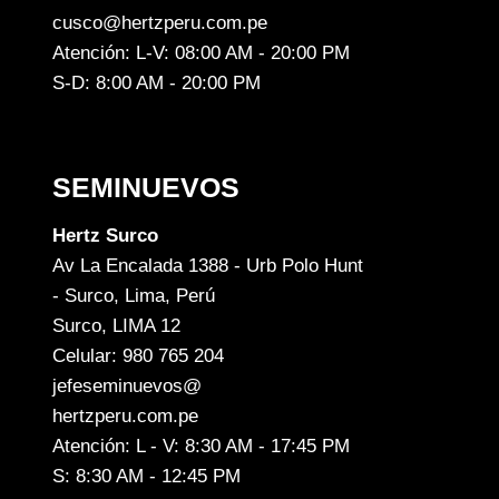
cusco@hertzperu.com.pe
Atención: L-V: 08:00 AM - 20:00 PM
S-D: 8:00 AM - 20:00 PM
SEMINUEVOS
Hertz Surco
Av La Encalada 1388 - Urb Polo Hunt
- Surco, Lima, Perú
Surco, LIMA 12
Celular: 980 765 204
jefeseminuevos@
hertzperu.com.pe
Atención: L - V: 8:30 AM - 17:45 PM
S: 8:30 AM - 12:45 PM