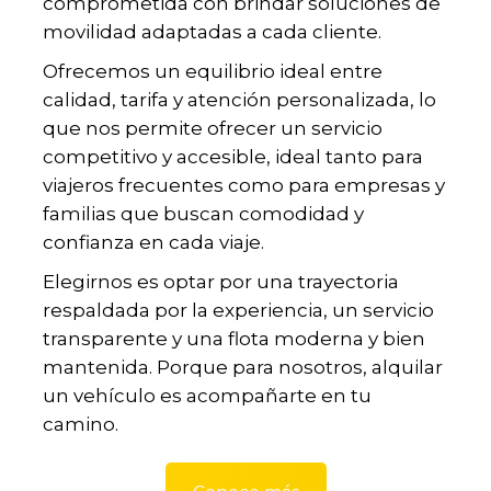
comprometida con brindar soluciones de
movilidad adaptadas a cada cliente.
Ofrecemos un equilibrio ideal entre
calidad, tarifa y atención personalizada, lo
que nos permite ofrecer un servicio
competitivo y accesible, ideal tanto para
viajeros frecuentes como para empresas y
familias que buscan comodidad y
confianza en cada viaje.
Elegirnos es optar por una trayectoria
respaldada por la experiencia, un servicio
transparente y una flota moderna y bien
mantenida. Porque para nosotros, alquilar
un vehículo es acompañarte en tu
camino.