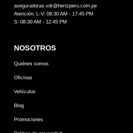
aseguradoras.vdr@hertzperu.com.pe
Atención: L-V: 08:30 AM - 17:45 PM
S: 08:30 AM - 12:45 PM
NOSOTROS
Quiénes somos
Oficinas
Vehículos
Blog
Promociones