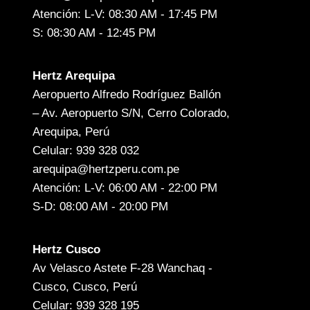
Atención: L-V: 08:30 AM - 17:45 PM
S: 08:30 AM - 12:45 PM
Hertz Arequipa
Aeropuerto Alfredo Rodríguez Ballón
– Av. Aeropuerto S/N, Cerro Colorado,
Arequipa, Perú
Celular: 939 328 032
arequipa@hertzperu.com.pe
Atención: L-V: 06:00 AM - 22:00 PM
S-D: 08:00 AM - 20:00 PM
Hertz Cusco
Av Velasco Astete F-28 Wanchaq -
Cusco, Cusco, Perú
Celular: 939 328 195