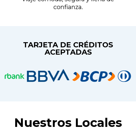
confianza.
TARJETA DE CRÉDITOS
ACEPTADAS
Nuestros Locales