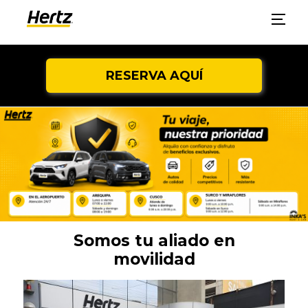
RESERVA AQUÍ
Somos tu aliado en
movilidad