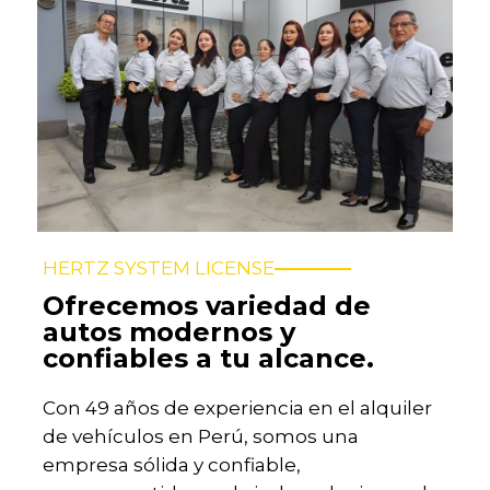
HERTZ SYSTEM LICENSE
Ofrecemos variedad de
autos modernos y
confiables a tu alcance.
Con 49 años de experiencia en el alquiler
de vehículos en Perú, somos una
empresa sólida y confiable,