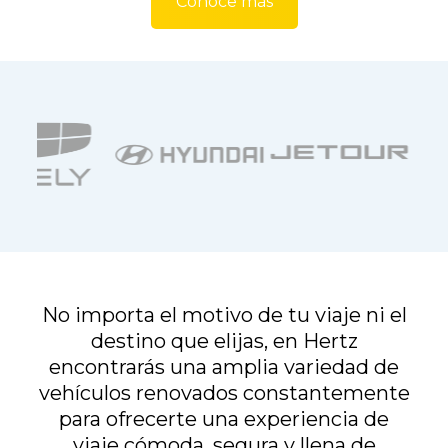
Conoce más
No importa el motivo de tu viaje ni el
destino que elijas, en Hertz
encontrarás una amplia variedad de
vehículos renovados constantemente
para ofrecerte una experiencia de
viaje cómoda, segura y llena de