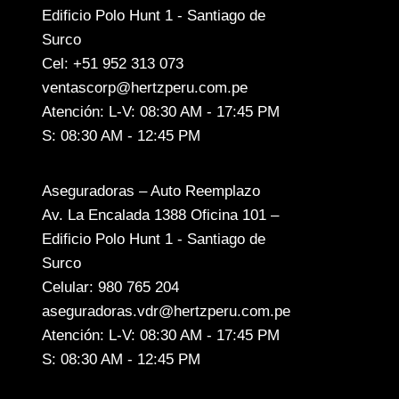
Edificio Polo Hunt 1 - Santiago de
Surco
Cel: +51 952 313 073
ventascorp@hertzperu.com.pe
Atención: L-V: 08:30 AM - 17:45 PM
S: 08:30 AM - 12:45 PM
Aseguradoras – Auto Reemplazo
Av. La Encalada 1388 Oficina 101 –
Edificio Polo Hunt 1 - Santiago de
Surco
Celular: 980 765 204
aseguradoras.vdr@hertzperu.com.pe
Atención: L-V: 08:30 AM - 17:45 PM
S: 08:30 AM - 12:45 PM