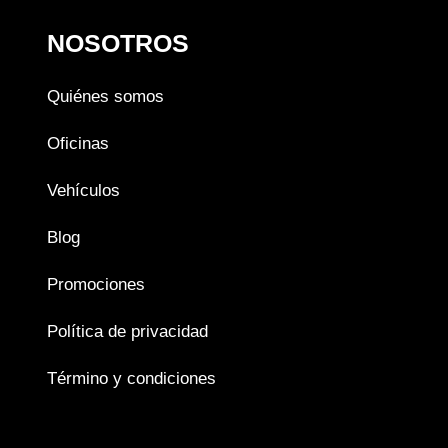
NOSOTROS
Quiénes somos
Oficinas
Vehículos
Blog
Promociones
Política de privacidad
Término y condiciones