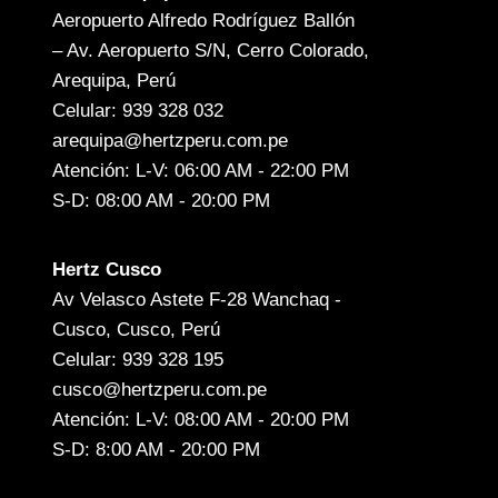
Aeropuerto Alfredo Rodríguez Ballón
– Av. Aeropuerto S/N, Cerro Colorado,
Arequipa, Perú
Celular: 939 328 032
arequipa@hertzperu.com.pe
Atención: L-V: 06:00 AM - 22:00 PM
S-D: 08:00 AM - 20:00 PM
Hertz Cusco
Av Velasco Astete F-28 Wanchaq -
Cusco, Cusco, Perú
Celular: 939 328 195
cusco@hertzperu.com.pe
Atención: L-V: 08:00 AM - 20:00 PM
S-D: 8:00 AM - 20:00 PM