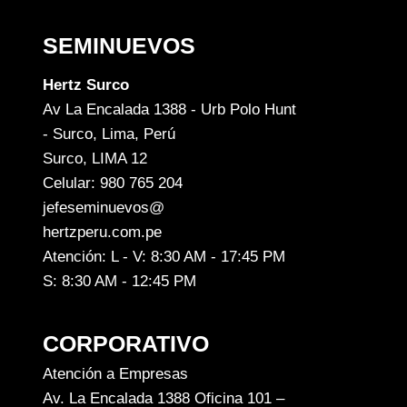
SEMINUEVOS
Hertz Surco
Av La Encalada 1388 - Urb Polo Hunt
- Surco, Lima, Perú
Surco, LIMA 12
Celular: 980 765 204
jefeseminuevos@
hertzperu.com.pe
Atención: L - V: 8:30 AM - 17:45 PM
S: 8:30 AM - 12:45 PM
CORPORATIVO
Atención a Empresas
Av. La Encalada 1388 Oficina 101 –