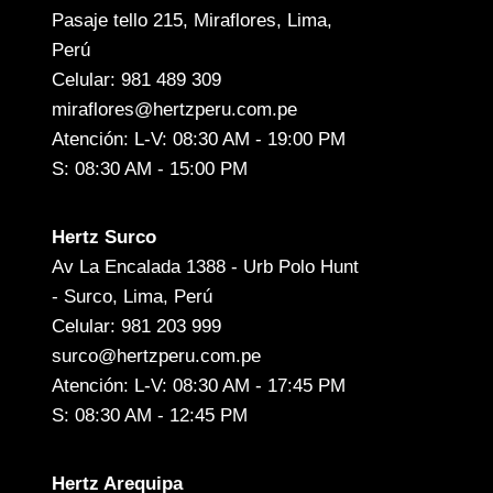
Pasaje tello 215, Miraflores, Lima,
Perú
Celular: 981 489 309
miraflores@hertzperu.com.pe
Atención: L-V: 08:30 AM - 19:00 PM
S: 08:30 AM - 15:00 PM
Hertz Surco
Av La Encalada 1388 - Urb Polo Hunt
- Surco, Lima, Perú
Celular: 981 203 999
surco@hertzperu.com.pe
Atención: L-V: 08:30 AM - 17:45 PM
S: 08:30 AM - 12:45 PM
Hertz Arequipa