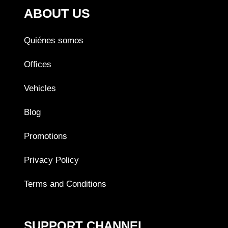
ABOUT US
Quiénes somos
Offices
Vehicles
Blog
Promotions
Privacy Policy
Terms and Conditions
SUPPORT CHANNEL