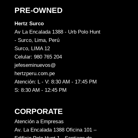
PRE-OWNED
Hertz Surco
Av La Encalada 1388 - Urb Polo Hunt
- Surco, Lima, Perú
Surco, LIMA 12
Celular: 980 765 204
jefeseminuevos@
hertzperu.com.pe
Atención: L - V: 8:30 AM - 17:45 PM
S: 8:30 AM - 12:45 PM
CORPORATE
Atención a Empresas
Av. La Encalada 1388 Oficina 101 –