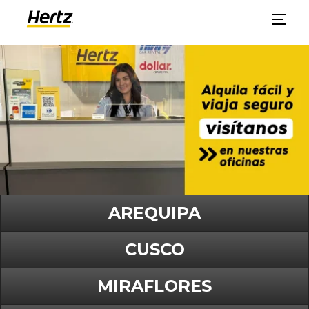
AREQUIPA
CUSCO
MIRAFLORES