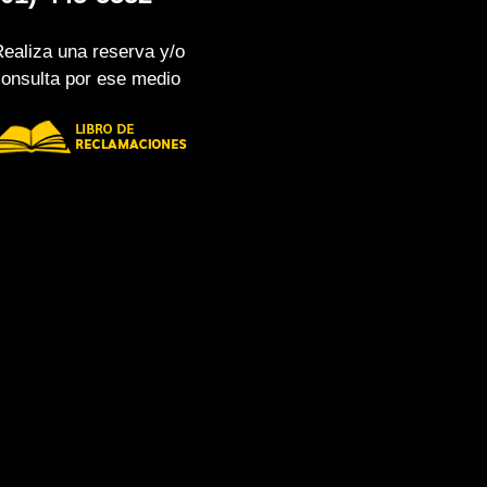
Realiza una reserva y/o
consulta por ese medio