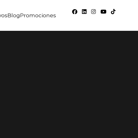
vos
Blog
Promociones