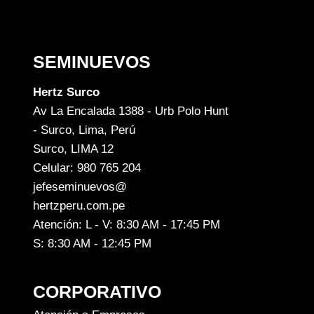
SEMINUEVOS
Hertz Surco
Av La Encalada 1388 - Urb Polo Hunt
- Surco, Lima, Perú
Surco, LIMA 12
Celular: 980 765 204
jefeseminuevos@
hertzperu.com.pe
Atención: L - V: 8:30 AM - 17:45 PM
S: 8:30 AM - 12:45 PM
CORPORATIVO