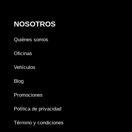
NOSOTROS
Quiénes somos
Oficinas
Vehículos
Blog
Promociones
Política de privacidad
Término y condiciones