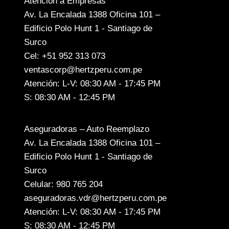
Atención a Empresas
Av. La Encalada 1388 Oficina 101 –
Edificio Polo Hunt 1 - Santiago de
Surco
Cel: +51 952 313 073
ventascorp@hertzperu.com.pe
Atención: L-V: 08:30 AM - 17:45 PM
S: 08:30 AM - 12:45 PM
Aseguradoras – Auto Reemplazo
Av. La Encalada 1388 Oficina 101 –
Edificio Polo Hunt 1 - Santiago de
Surco
Celular: 980 765 204
aseguradoras.vdr@hertzperu.com.pe
Atención: L-V: 08:30 AM - 17:45 PM
S: 08:30 AM - 12:45 PM