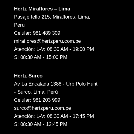
Hertz Miraflores – Lima
Pasaje tello 215, Miraflores, Lima,
Perú
Celular: 981 489 309
miraflores@hertzperu.com.pe
Atención: L-V: 08:30 AM - 19:00 PM
S: 08:30 AM - 15:00 PM
Hertz Surco
Av La Encalada 1388 - Urb Polo Hunt
- Surco, Lima, Perú
Celular: 981 203 999
surco@hertzperu.com.pe
Atención: L-V: 08:30 AM - 17:45 PM
S: 08:30 AM - 12:45 PM