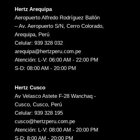
Hertz Arequipa
Aeropuerto Alfredo Rodríguez Ballón
– Av. Aeropuerto S/N, Cerro Colorado,
Arequipa, Perú
Celular: 939 328 032
arequipa@hertzperu.com.pe
Atención: L-V: 06:00 AM - 22:00 PM
S-D: 08:00 AM - 20:00 PM
Hertz Cusco
Av Velasco Astete F-28 Wanchaq -
Cusco, Cusco, Perú
Celular: 939 328 195
cusco@hertzperu.com.pe
Atención: L-V: 08:00 AM - 20:00 PM
S-D: 8:00 AM - 20:00 PM