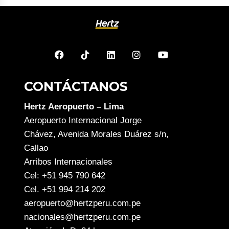
CONTÁCTANOS
Hertz Aeropuerto – Lima
Aeropuerto Internacional Jorge
Chávez, Avenida Morales Duárez s/n,
Callao
Arribos Internacionales
Cel: +51 945 790 642
Cel. +51 994 214 202
aeropuerto@hertzperu.com.pe
nacionales@hertzperu.com.pe