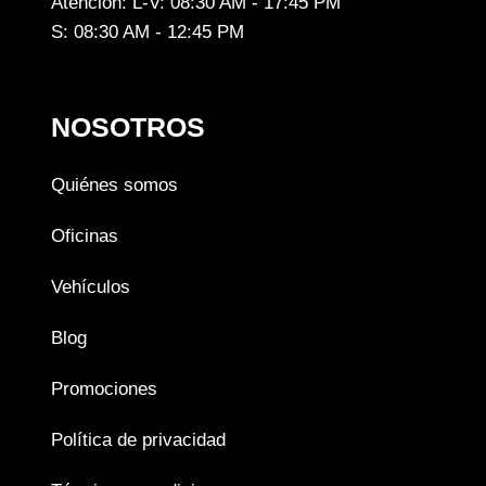
Atención: L-V: 08:30 AM - 17:45 PM
S: 08:30 AM - 12:45 PM
NOSOTROS
Quiénes somos
Oficinas
Vehículos
Blog
Promociones
Política de privacidad